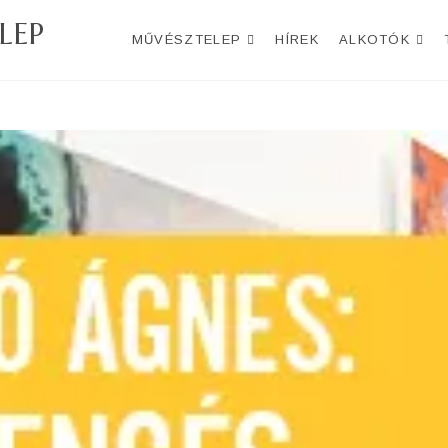
LEP
MŰVÉSZTELEP
HÍREK
ALKOTÓK