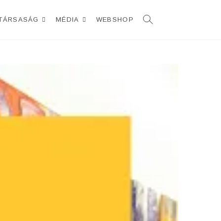
TÁRSASÁG
MÉDIA
WEBSHOP