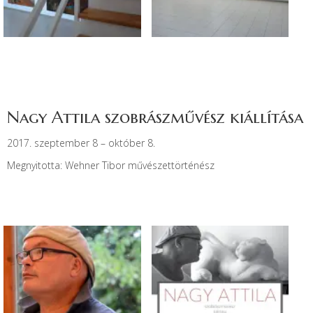
Nagy Attila szobrászművész kiállítása
2017. szeptember 8 – október 8.
Megnyitotta: Wehner Tibor művészettörténész