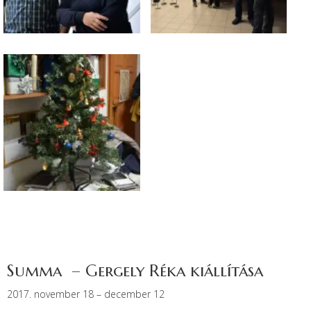
Summa – Gergely Réka kiállítása
2017. november 18 – december 12