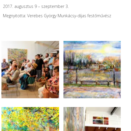
2017. augusztus 9 – szeptember 3.
Megnyitotta: Verebes György Munkácsy-díjas festőművész