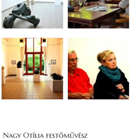
Nagy Otília festőművész