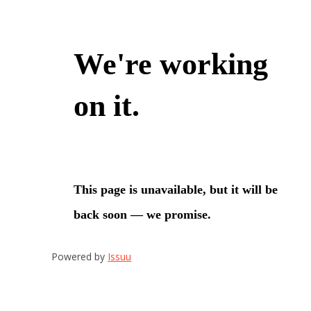
Powered by
Issuu