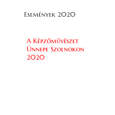
Események 2020
A Képzőművészet
Ünnepe Szolnokon
2020