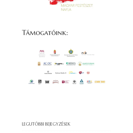
Támogatóink:
LEGUTÓBBI BEJEGYZÉSEK