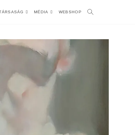
TÁRSASÁG
MÉDIA
WEBSHOP