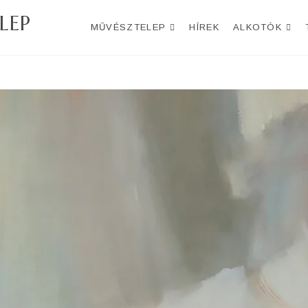
LEP
MŰVÉSZTELEP
HÍREK
ALKOTÓK