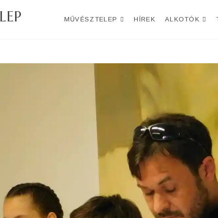
LEP
MŰVÉSZTELEP
HÍREK
ALKOTÓK