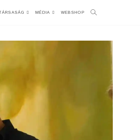
TÁRSASÁG
MÉDIA
WEBSHOP