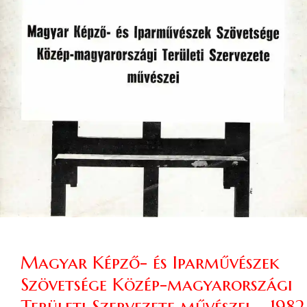
Magyar Képző- és Iparművészek
Szövetsége Közép-magyarországi
Területi Szervezete művészei – 1982