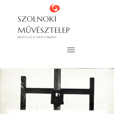
SZOLNOKI
MŰVÉSZTELEP
MEGÚJULÓ HAGYOMÁNY