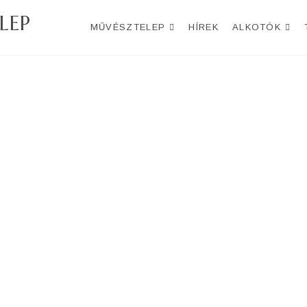
LEP
MŰVÉSZTELEP
HÍREK
ALKOTÓK