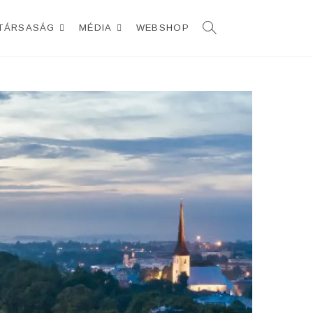
TÁRSASÁG
MÉDIA
WEBSHOP