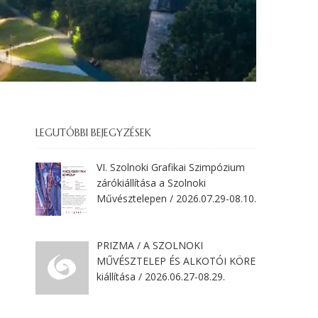
LEGUTÓBBI BEJEGYZÉSEK
VI. Szolnoki Grafikai Szimpózium
zárókiállítása a Szolnoki
Művésztelepen / 2026.07.29-08.10.
PRIZMA / A SZOLNOKI
MŰVÉSZTELEP ÉS ALKOTÓI KÖRE
kiállítása / 2026.06.27-08.29.