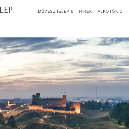
LEP
MŰVÉSZTELEP
HÍREK
ALKOTÓK