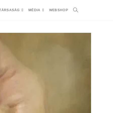
TÁRSASÁG
MÉDIA
WEBSHOP