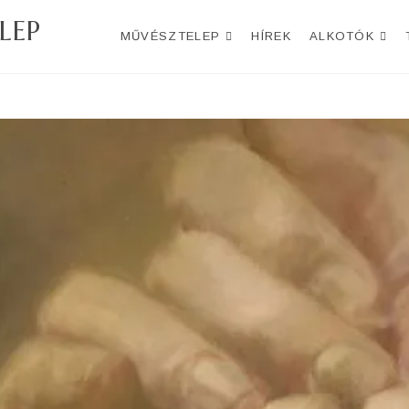
LEP
MŰVÉSZTELEP
HÍREK
ALKOTÓK