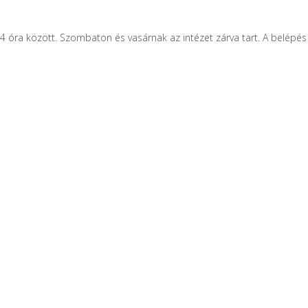
14 óra között. Szombaton és vasárnak az intézet zárva tart. A belépés