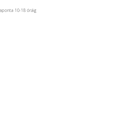
naponta 10-18 óráig