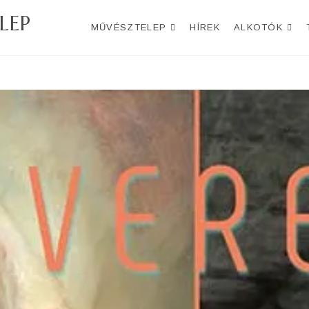
LEP
MŰVÉSZTELEP
HÍREK
ALKOTÓK