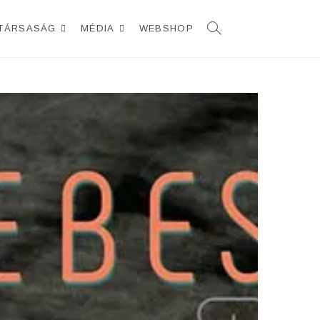
TÁRSASÁG
MÉDIA
WEBSHOP