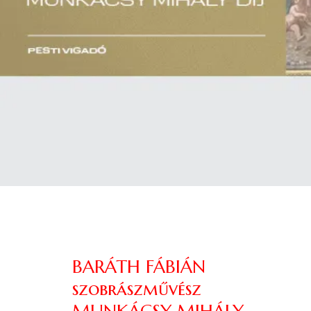
BARÁTH FÁBIÁN
szobrászművész