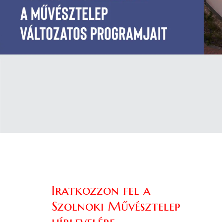
Iratkozzon fel a
Szolnoki Művésztelep