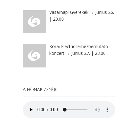
Vasárnapi Gyerekek → Június 26.
| 23.00
Korai Electric lemezbemutató
koncert → Június 27. | 23.00
A HÓNAP ZENÉJE