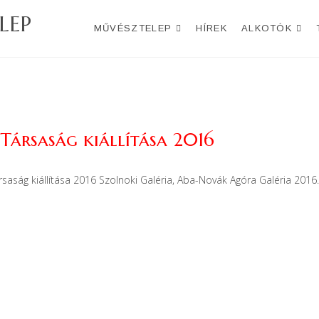
LEP
MŰVÉSZTELEP
HÍREK
ALKOTÓK
Társaság kiállítása 2016
aság kiállítása 2016 Szolnoki Galéria, Aba-Novák Agóra Galéria 2016.