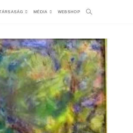
TÁRSASÁG
MÉDIA
WEBSHOP