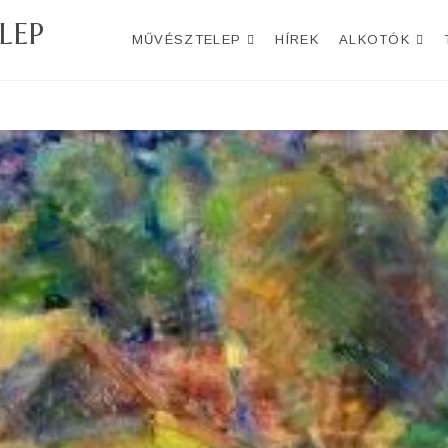
LEP
MŰVÉSZTELEP
HÍREK
ALKOTÓK