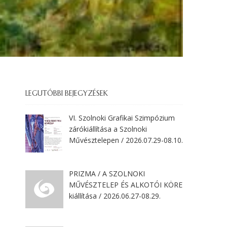
LEGUTÓBBI BEJEGYZÉSEK
VI. Szolnoki Grafikai Szimpózium
zárókiállítása a Szolnoki
Művésztelepen / 2026.07.29-08.10.
PRIZMA / A SZOLNOKI
MŰVÉSZTELEP ÉS ALKOTÓI KÖRE
kiállítása / 2026.06.27-08.29.