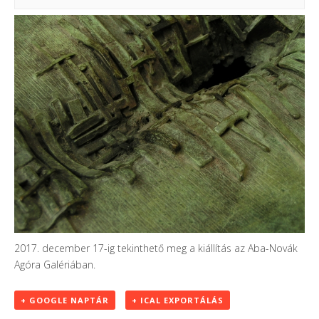
2017. december 17-ig tekinthető meg a kiállítás az Aba-Novák
Agóra Galériában.
+ GOOGLE NAPTÁR
+ ICAL EXPORTÁLÁS