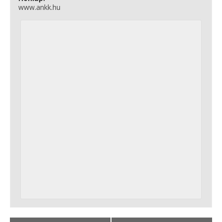
www.ankk.hu