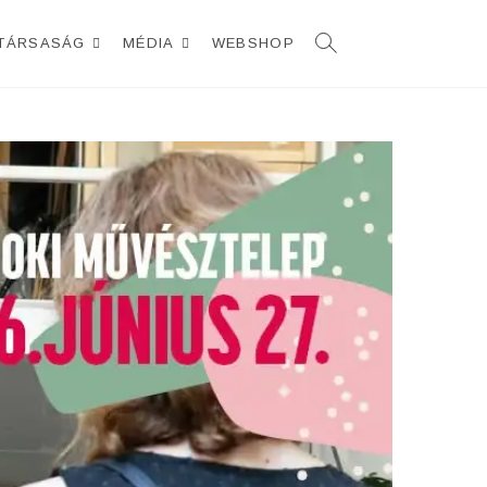
TÁRSASÁG
MÉDIA
WEBSHOP