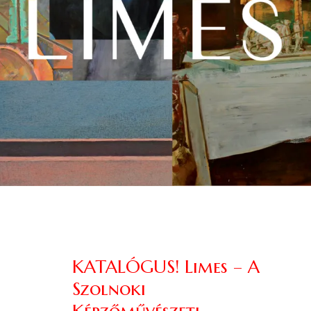
KATALÓGUS! Limes – A
Szolnoki