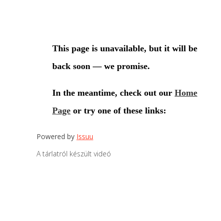
Powered by
Issuu
A tárlatról készült videó