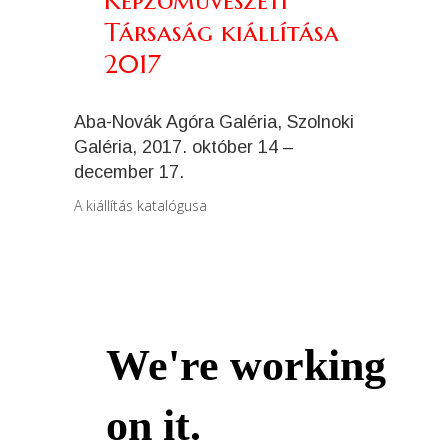
Képzőművészeti
Társaság kiállítása
2017
Aba-Novák Agóra Galéria, Szolnoki
Galéria, 2017. október 14 –
december 17.
A kiállítás katalógusa